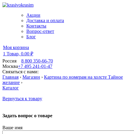
Акции
Доставка и оплата
Контакты
Вопрос-ответ
Блог
Моя корзина
1 Товар,
0.00 ₽
Россия
8 800 350-66-70
Москва
+7 495 241-01-47
Связаться с нами:
Главная
›
Магазин
›
Картина по номерам на холсте Тайное
желание
›
Каталог
Вернуться к товару
Задать вопрос о товаре
Ваше имя