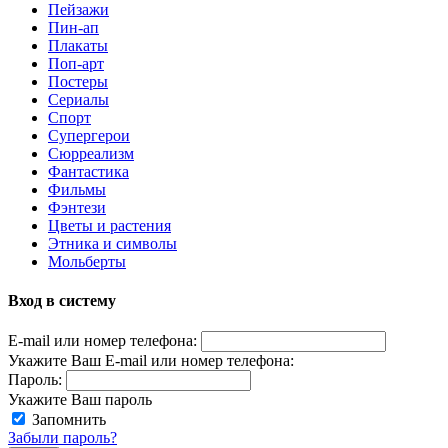
Пейзажи
Пин-ап
Плакаты
Поп-арт
Постеры
Сериалы
Спорт
Супергерои
Сюрреализм
Фантастика
Фильмы
Фэнтези
Цветы и растения
Этника и символы
Мольберты
Вход в систему
E-mail или номер телефона:
Укажите Ваш E-mail или номер телефона:
Пароль:
Укажите Ваш пароль
Запомнить
Забыли пароль?