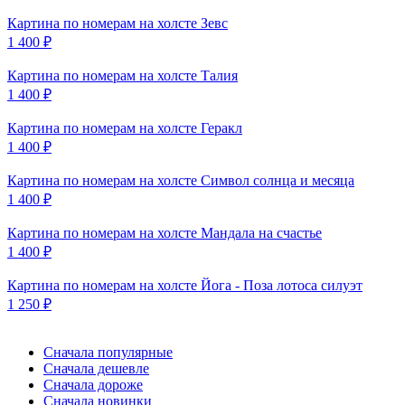
Картина по номерам на холсте
Зевс
1 400
₽
Картина по номерам на холсте
Талия
1 400
₽
Картина по номерам на холсте
Геракл
1 400
₽
Картина по номерам на холсте
Символ солнца и месяца
1 400
₽
Картина по номерам на холсте
Мандала на счастье
1 400
₽
Картина по номерам на холсте
Йога - Поза лотоса силуэт
1 250
₽
Сначала популярные
Сначала дешевле
Сначала дороже
Сначала новинки