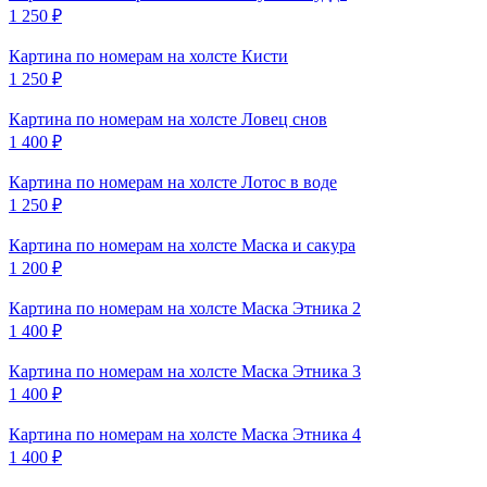
1 250
₽
Картина по номерам на холсте
Кисти
1 250
₽
Картина по номерам на холсте
Ловец снов
1 400
₽
Картина по номерам на холсте
Лотос в воде
1 250
₽
Картина по номерам на холсте
Маска и сакура
1 200
₽
Картина по номерам на холсте
Маска Этника 2
1 400
₽
Картина по номерам на холсте
Маска Этника 3
1 400
₽
Картина по номерам на холсте
Маска Этника 4
1 400
₽