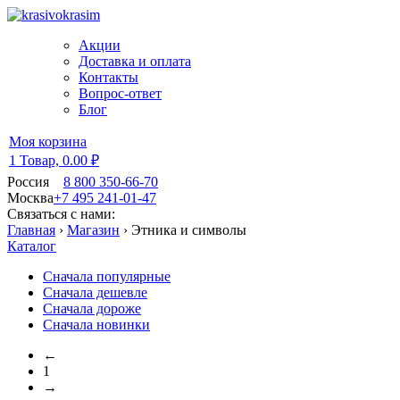
Акции
Доставка и оплата
Контакты
Вопрос-ответ
Блог
Моя корзина
1 Товар,
0.00 ₽
Россия
8 800 350-66-70
Москва
+7 495 241-01-47
Связаться с нами:
Главная
›
Магазин
›
Этника и символы
Каталог
Сначала популярные
Сначала дешевле
Сначала дороже
Сначала новинки
←
1
→