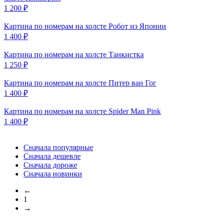
1 200
₽
Картина по номерам на холсте
Робот из Японии
1 400
₽
Картина по номерам на холсте
Танкистка
1 250
₽
Картина по номерам на холсте
Питер ван Гог
1 400
₽
Картина по номерам на холсте
Spider Man Pink
1 400
₽
Сначала популярные
Сначала дешевле
Сначала дороже
Сначала новинки
←
1
→