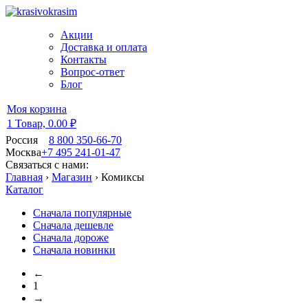
Акции
Доставка и оплата
Контакты
Вопрос-ответ
Блог
Моя корзина
1 Товар,
0.00 ₽
Россия
8 800 350-66-70
Москва
+7 495 241-01-47
Связаться с нами:
Главная
›
Магазин
›
Комиксы
Каталог
Сначала популярные
Сначала дешевле
Сначала дороже
Сначала новинки
←
1
→