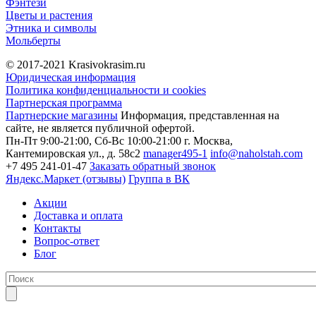
Фэнтези
Цветы и растения
Этника и символы
Мольберты
© 2017-2021
Krasivokrasim.ru
Юридическая информация
Политика конфиденциальности и cookies
Партнерская программа
Партнерские магазины
Информация, представленная на
сайте, не является публичной офертой.
Пн-Пт 9:00-21:00, Сб-Вс 10:00-21:00
г. Москва,
Кантемировская ул., д. 58с2
manager495-1
info@naholstah.com
+7 495 241-01-47
Заказать обратный звонок
Яндекс.Маркет (отзывы)
Группа в ВК
Акции
Доставка и оплата
Контакты
Вопрос-ответ
Блог