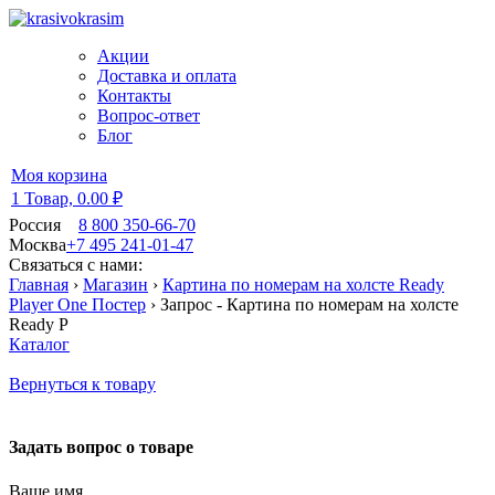
Акции
Доставка и оплата
Контакты
Вопрос-ответ
Блог
Моя корзина
1 Товар,
0.00 ₽
Россия
8 800 350-66-70
Москва
+7 495 241-01-47
Связаться с нами:
Главная
›
Магазин
›
Картина по номерам на холсте Ready
Player One Постер
›
Запрос - Картина по номерам на холсте
Ready P
Каталог
Вернуться к товару
Задать вопрос о товаре
Ваше имя