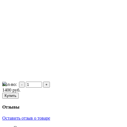
Кол-во:
1400
руб.
Отзывы
Оставить отзыв о товаре