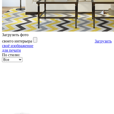
Загрузить фото
своего интерьера
Загрузить
своё изображение
для печати
По стилю: