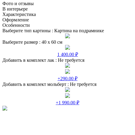
Фото и отзывы
В интерьере
Характеристика
Оформление
Особенности
Выберите тип картины :
Картина на подрамнике
Выберите размер :
40 х 60 см
1 400.00 ₽
Добавить в комплект лак :
Не требуется
+290.00 ₽
Добавить в комплект мольберт :
Не требуется
+1 990.00 ₽