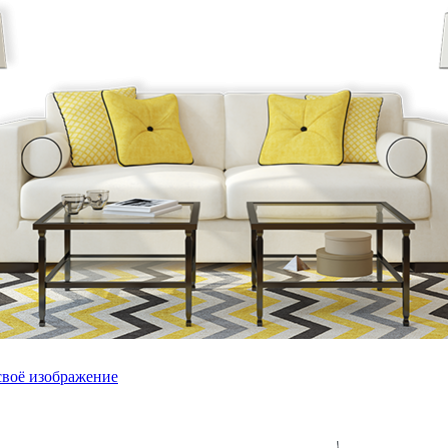
своё изображение