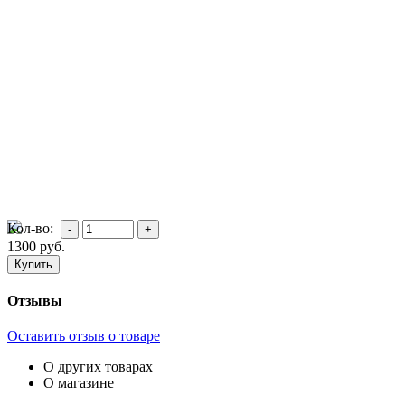
Кол-во:
1300
руб.
Отзывы
Оставить отзыв о товаре
О других товарах
О магазине