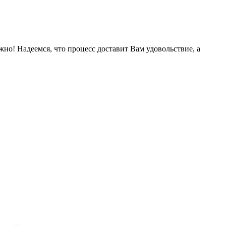
жно! Надеемся, что процесс доставит Вам удовольствие, а