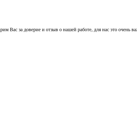
им Вас за доверие и отзыв о нашей работе, для нас это очень ва