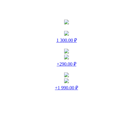
1 300.00 ₽
+290.00 ₽
+1 990.00 ₽