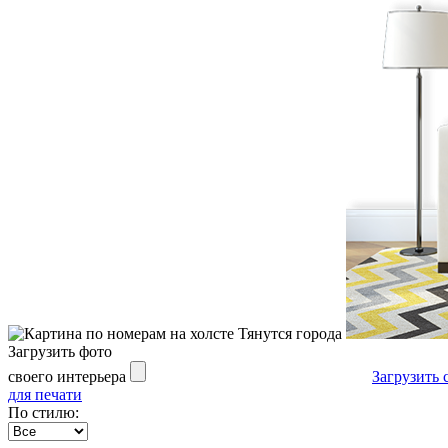
Загрузить фото
своего интерьера
Загрузить 
для печати
По стилю: