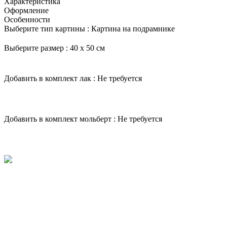
Характеристика
Оформление
Особенности
Выберите тип картины :
Картина на подрамнике
Выберите размер :
40 х 50 см
Добавить в комплект лак :
Не требуется
Добавить в комплект мольберт :
Не требуется