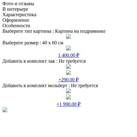
Фото и отзывы
В интерьере
Характеристика
Оформление
Особенности
Выберите тип картины :
Картина на подрамнике
Выберите размер :
40 х 60 см
1 400.00 ₽
Добавить в комплект лак :
Не требуется
+290.00 ₽
Добавить в комплект мольберт :
Не требуется
+1 990.00 ₽