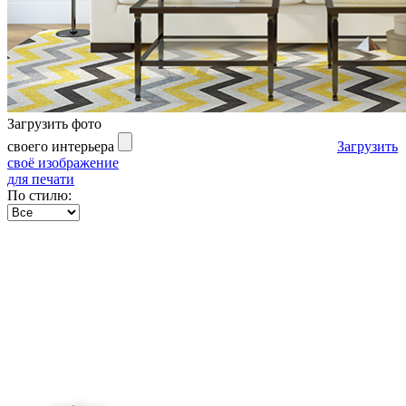
Загрузить фото
своего интерьера
Загрузить
своё изображение
для печати
По стилю: