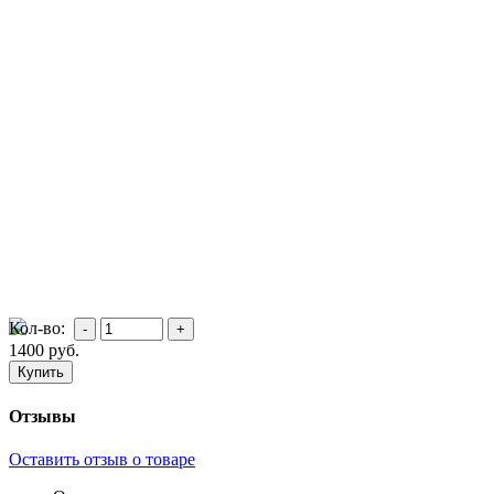
Кол-во:
1400
руб.
Отзывы
Оставить отзыв о товаре