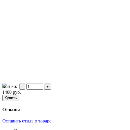
Кол-во:
1400
руб.
Отзывы
Оставить отзыв о товаре