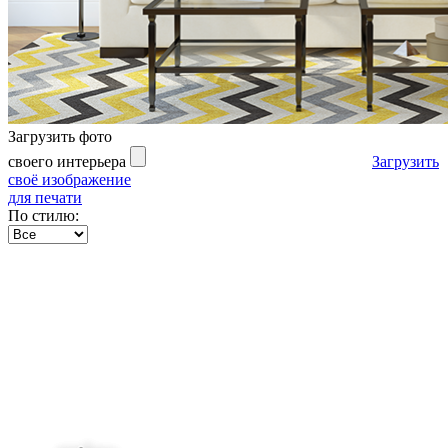
Загрузить фото
своего интерьера
Загрузить
своё изображение
для печати
По стилю: