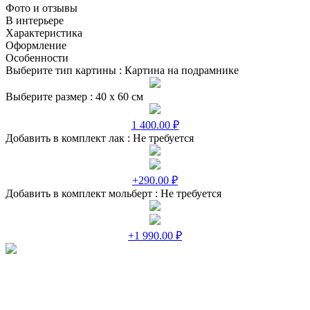
Фото и отзывы
В интерьере
Характеристика
Оформление
Особенности
Выберите тип картины :
Картина на подрамнике
Выберите размер :
40 х 60 см
1 400.00 ₽
Добавить в комплект лак :
Не требуется
+290.00 ₽
Добавить в комплект мольберт :
Не требуется
+1 990.00 ₽