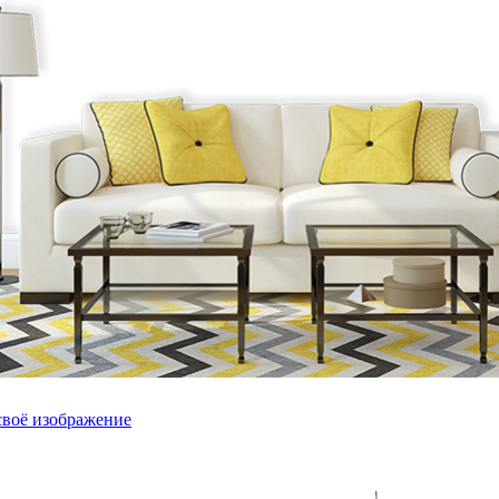
своё изображение