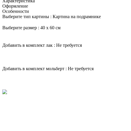
Характеристика
Оформление
Особенности
Выберите тип картины :
Картина на подрамнике
Выберите размер :
40 х 60 см
Добавить в комплект лак :
Не требуется
Добавить в комплект мольберт :
Не требуется