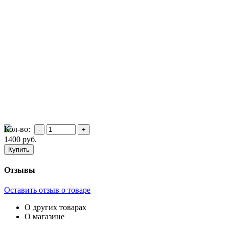
Кол-во:
1400
руб.
Отзывы
Оставить отзыв о товаре
О других товарах
О магазине