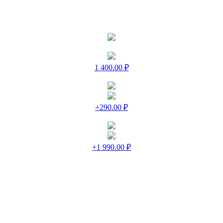
1 400.00 ₽
+290.00 ₽
+1 990.00 ₽