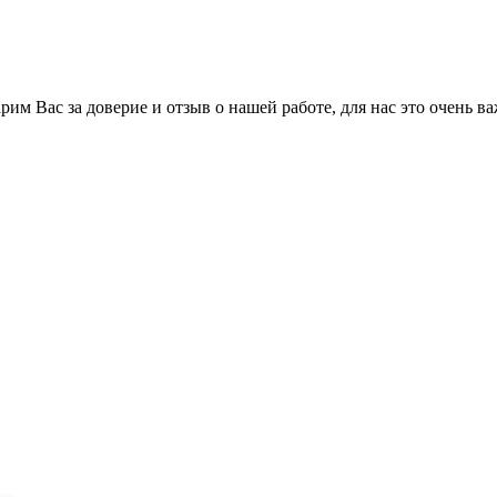
им Вас за доверие и отзыв о нашей работе, для нас это очень ва