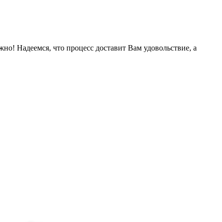
жно! Надеемся, что процесс доставит Вам удовольствие, а