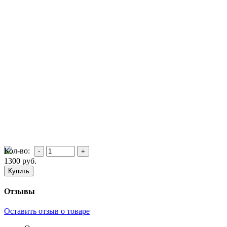
Кол-во:
1300
руб.
Отзывы
Оставить отзыв о товаре