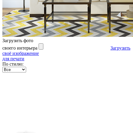
Загрузить фото
своего интерьера
Загрузить
своё изображение
для печати
По стилю: