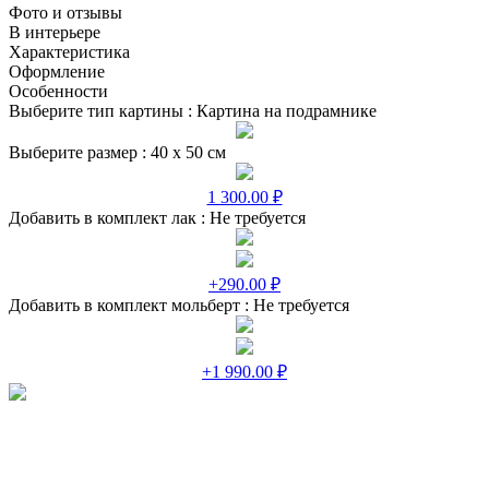
Фото и отзывы
В интерьере
Характеристика
Оформление
Особенности
Выберите тип картины :
Картина на подрамнике
Выберите размер :
40 х 50 см
1 300.00 ₽
Добавить в комплект лак :
Не требуется
+290.00 ₽
Добавить в комплект мольберт :
Не требуется
+1 990.00 ₽