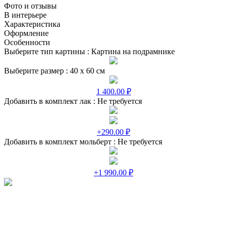
Фото и отзывы
В интерьере
Характеристика
Оформление
Особенности
Выберите тип картины :
Картина на подрамнике
Выберите размер :
40 х 60 см
1 400.00 ₽
Добавить в комплект лак :
Не требуется
+290.00 ₽
Добавить в комплект мольберт :
Не требуется
+1 990.00 ₽