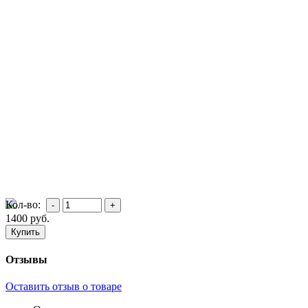
Кол-во:
1400
руб.
Отзывы
Оставить отзыв о товаре