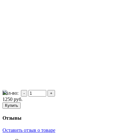
Кол-во:
1250
руб.
Отзывы
Оставить отзыв о товаре