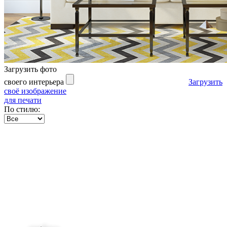
Загрузить фото
своего интерьера
Загрузить
своё изображение
для печати
По стилю: