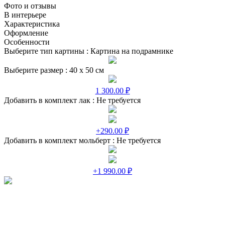
Фото и отзывы
В интерьере
Характеристика
Оформление
Особенности
Выберите тип картины :
Картина на подрамнике
Выберите размер :
40 х 50 см
1 300.00 ₽
Добавить в комплект лак :
Не требуется
+290.00 ₽
Добавить в комплект мольберт :
Не требуется
+1 990.00 ₽