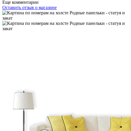
Еще комментарии
Оставить отзыв о магазине