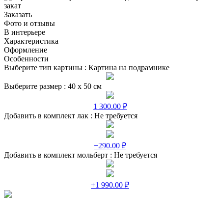
Заказать
Фото и отзывы
В интерьере
Характеристика
Оформление
Особенности
Выберите тип картины :
Картина на подрамнике
Выберите размер :
40 х 50 см
1 300.00 ₽
Добавить в комплект лак :
Не требуется
+290.00 ₽
Добавить в комплект мольберт :
Не требуется
+1 990.00 ₽