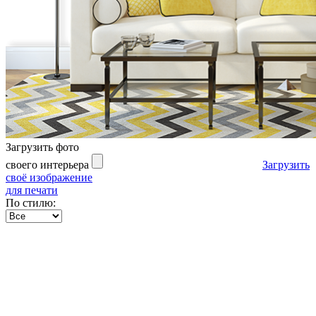
Загрузить фото
своего интерьера
Загрузить
своё изображение
для печати
По стилю: