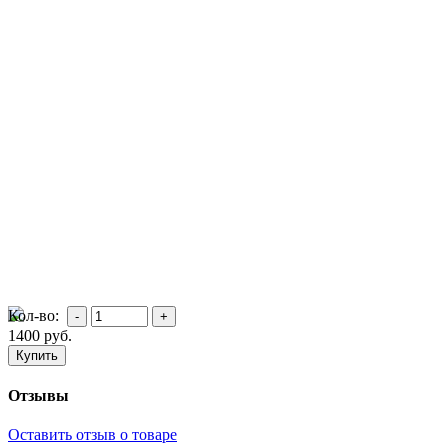
Кол-во:
1400
руб.
Отзывы
Оставить отзыв о товаре