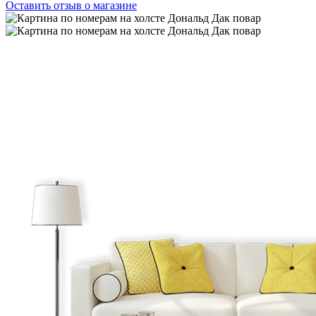
Оставить отзыв о магазине