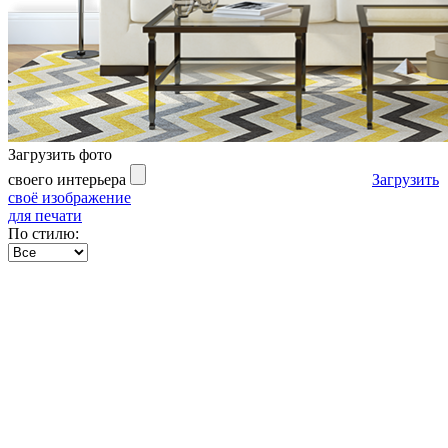
Загрузить фото
своего интерьера
Загрузить
своё изображение
для печати
По стилю: