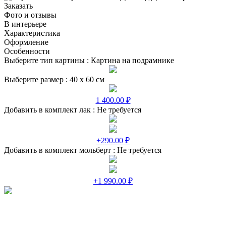
Заказать
Фото и отзывы
В интерьере
Характеристика
Оформление
Особенности
Выберите тип картины :
Картина на подрамнике
Выберите размер :
40 х 60 см
1 400.00 ₽
Добавить в комплект лак :
Не требуется
+290.00 ₽
Добавить в комплект мольберт :
Не требуется
+1 990.00 ₽