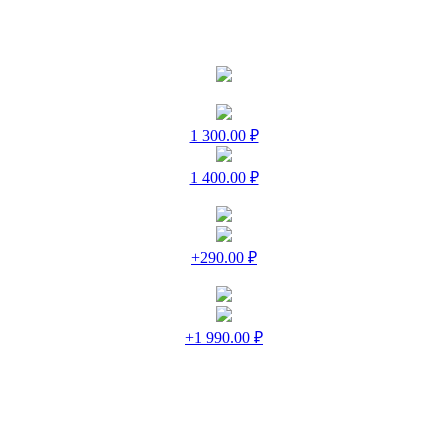
1 300.00 ₽
1 400.00 ₽
+290.00 ₽
+1 990.00 ₽