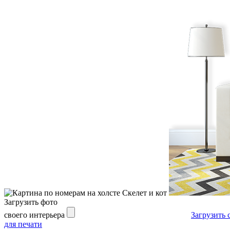
Загрузить фото
своего интерьера
Загрузить 
для печати