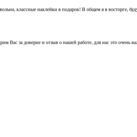
ольна, классные наклейки в подарок! В общем я в восторге, буд
им Вас за доверие и отзыв о нашей работе, для нас это очень ва