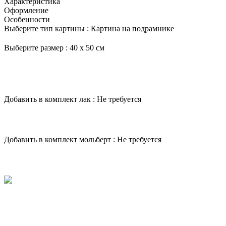
Характеристика
Оформление
Особенности
Выберите тип картины :
Картина на подрамнике
Выберите размер :
40 х 50 см
Добавить в комплект лак :
Не требуется
Добавить в комплект мольберт :
Не требуется