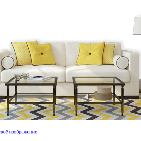
своё изображение