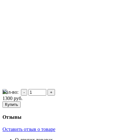
Кол-во:
1300
руб.
Отзывы
Оставить отзыв о товаре
О других товарах