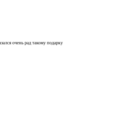
азался очень рад такому подарку