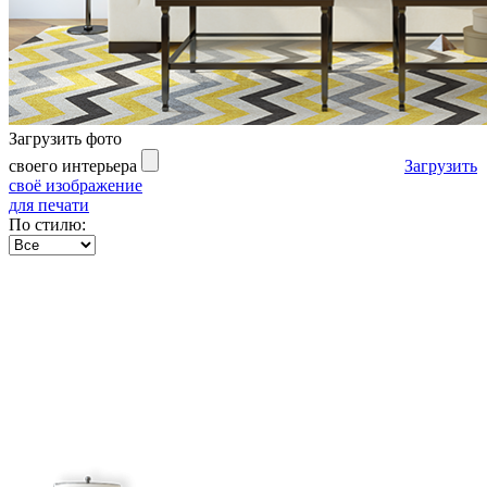
Загрузить фото
своего интерьера
Загрузить
своё изображение
для печати
По стилю: