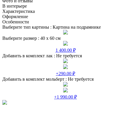
Фото и отзывы
В интерьере
Характеристика
Оформление
Особенности
Выберите тип картины :
Картина на подрамнике
Выберите размер :
40 х 60 см
1 400.00 ₽
Добавить в комплект лак :
Не требуется
+290.00 ₽
Добавить в комплект мольберт :
Не требуется
+1 990.00 ₽