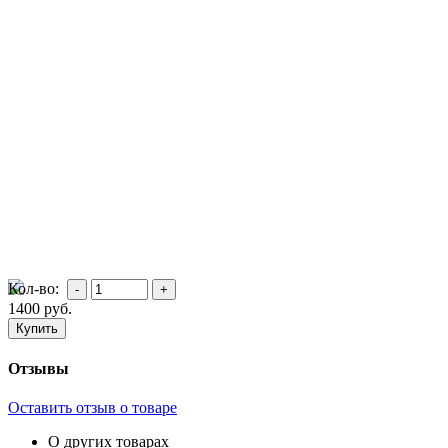
Кол-во:
1400
руб.
Отзывы
Оставить отзыв о товаре
О других товарах