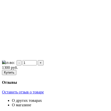
Кол-во:
1300
руб.
Отзывы
Оставить отзыв о товаре
О других товарах
О магазине