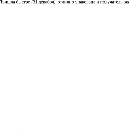
 Пришла быстро (31 декабря), отлично упакована и получатель ок