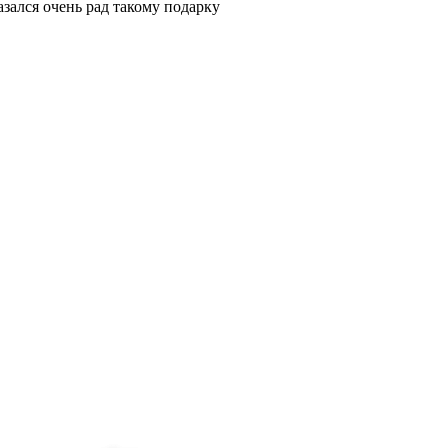
азался очень рад такому подарку