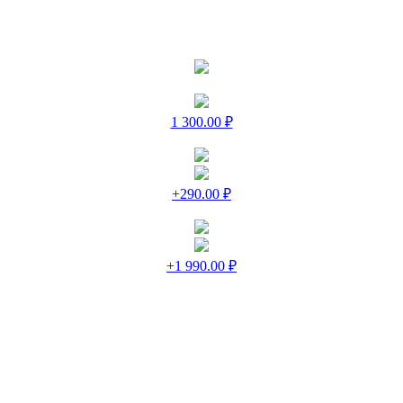
1 300.00 ₽
+290.00 ₽
+1 990.00 ₽