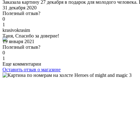
Заказала картину 27 декабря в подарок для молодого человека.
31 декабря 2020
Полезный отзыв?
0
1
k
rasivokrasim
Таня, Спасибо за доверие!
19 января 2021
Полезный отзыв?
0
1
Еще комментарии
Оставить отзыв о магазине