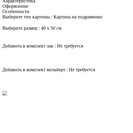
Характеристика
Оформление
Особенности
Выберите тип картины :
Картина на подрамнике
Выберите размер :
40 х 50 см
Добавить в комплект лак :
Не требуется
Добавить в комплект мольберт :
Не требуется