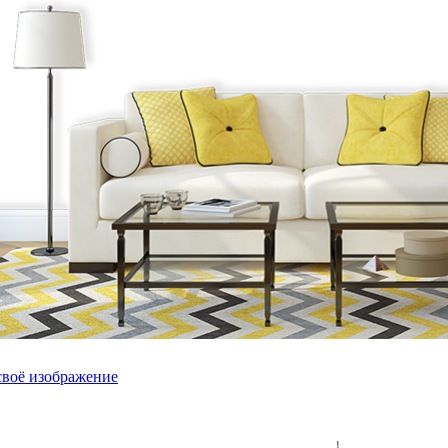
своё изображение