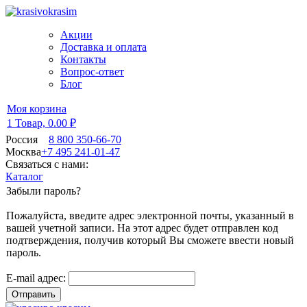
Акции
Доставка и оплата
Контакты
Вопрос-ответ
Блог
Моя корзина
1 Товар,
0.00 ₽
Россия
8 800 350-66-70
Москва
+7 495 241-01-47
Связаться с нами:
Каталог
Забыли пароль?
Пожалуйста, введите адрес электронной почты, указанный в
вашей учетной записи. На этот адрес будет отправлен код
подтверждения, получив который Вы сможете ввести новый
пароль.
E-mail адрес:
Отправить