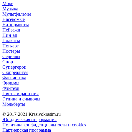
Море
Музыка
Мультфильмы
Насекомые
Натюрморты
Пейзажи
Пин-ап
Плакаты
Поп-арт
Постеры
Сериалы
Спорт
Супергерои
Сюрреализм
Фантастика
Фильмы
Фэнтези
Цветы и растения
Этника и символы
Мольберты
© 2017-2021
Krasivokrasim.ru
Юридическая информация
Политика конфиденциальности и cookies
Партнерская программа